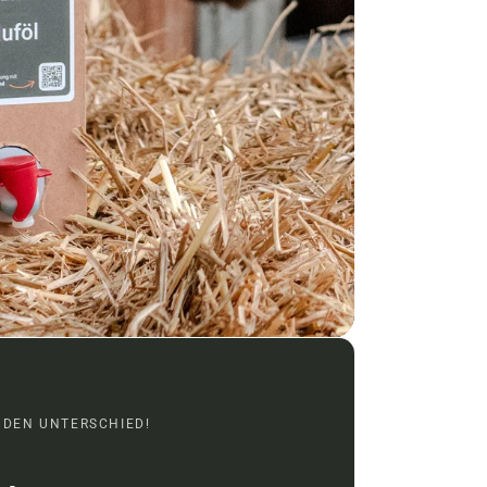
 DEN UNTERSCHIED!