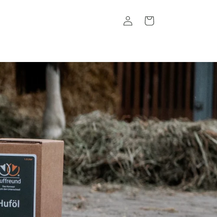
Einloggen
Warenkorb