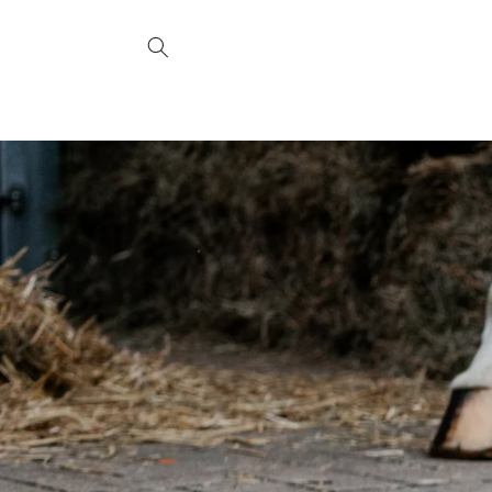
Direkt
zum
Inhalt