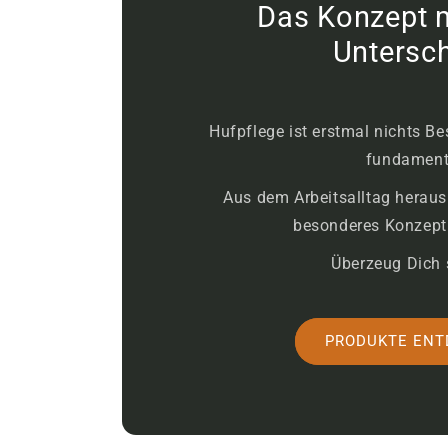
Das Konzept 
Untersch
Hufpflege ist erstmal nichts B
fundament
Aus dem Arbeitsalltag heraus 
besonderes Konzept
Überzeug Dich 
PRODUKTE ENT