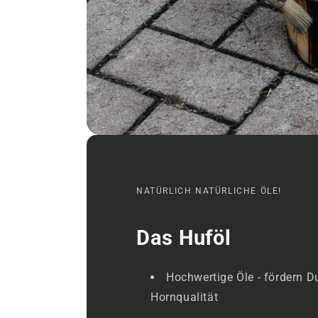
NATÜRLICH NATÜRLICHE ÖLE!
Das Huföl
Hochwertige Öle - fördern 
Hornqualität